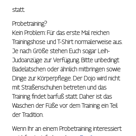
statt.
Probetraining?
Kein Problem: Für das erste Mal reichen
Trainingshose und T-Shirt normalerweise aus.
Je nach Größe stehen Euch sogar Leih-
Judoanzüge zur Verfügung. Bitte unbedingt
Badelatschen oder ähnlich mitbringen sowie
Dinge zur Körperpflege. Der Dojo wird nicht
mit Straßenschuhen betreten und das
Training findet barfuß statt. Daher ist das
Waschen der Füße vor dem Training ein Teil
der Tradition.
Wenn Ihr an einem Probetraining interessiert