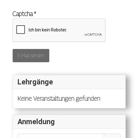
Captcha
*
E-Mail senden
Lehrgänge
Keine Veranstaltungen gefunden
Anmeldung