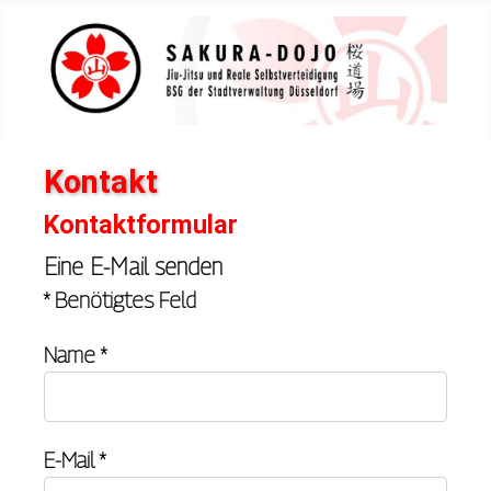
Kontakt
Kontaktformular
Eine E-Mail senden
*
Benötigtes Feld
Name
*
E-Mail
*