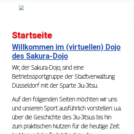
Startseite
Willkommen im (virtuellen) Dojo
des Sakura-Dojo
Wir, der Sakura-Dojo, sind eine
Betriebssportgruppe der Stadtverwaltung
Düsseldorf mit der
Sparte
Jiu-Jitsu
.
Auf den folgenden Seiten möchten wir uns
und unseren Sport ausführlich vorstellen: u.a.
über die Geschichte des Jiu-Jitsus bis hin
zum praktischen Nutzen für die heutige Zeit.