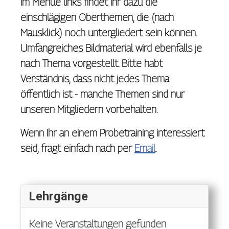
Im Menue links findet Ihr dazu die
einschlägigen Oberthemen, die (nach
Mausklick) noch untergliedert sein können.
Umfangreiches Bildmaterial wird ebenfalls je
nach Thema vorgestellt. Bitte habt
Verständnis, dass nicht jedes Thema
öffentlich ist - manche Themen sind nur
unseren Mitgliedern vorbehalten.
Wenn Ihr an einem Probetraining interessiert
seid, fragt einfach nach per
Email
.
Lehrgänge
Keine Veranstaltungen gefunden